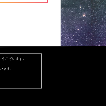
とうございます。
ています。