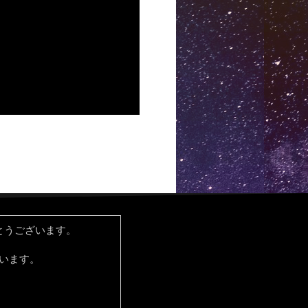
とうございます。
ています。