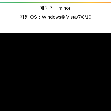
메이커：minori
지원 OS：Windows® Vista/7/8/10